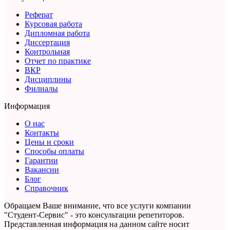
Реферат
Курсовая работа
Дипломная работа
Диссертация
Контрольная
Отчет по практике
ВКР
Дисциплины
Филиалы
Информация
О нас
Контакты
Цены и сроки
Способы оплаты
Гарантии
Вакансии
Блог
Справочник
Обращаем Ваше внимание, что все услуги компании
"Студент-Сервис" - это консультации репетиторов.
Представленная информация на данном сайте носит