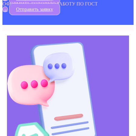
ОФОРМИТЬ ГОТОВУЮ РАБОТУ ПО ГОСТ
→
Отправить заявку