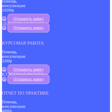
Помощь,
консультация:
19200р
→
Отправить заявку
ДИПЛОМНАЯ РАБОТА
→
Отправить заявку
КУРСОВАЯ РАБОТА
Помощь,
консультация:
3200р
→
Отправить заявку
КУРСОВАЯ РАБОТА
→
Отправить заявку
ОТЧЕТ ПО ПРАКТИКЕ
Помощь,
консультация:
4000р