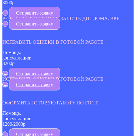
3000р
→
Отправить заявку
РЕЧЬ + ПРЕЗЕНТАЦИЯ К ЗАЩИТЕ ДИПЛОМА, ВКР
→
Отправить заявку
ИСПРАВИТЬ ОШИБКИ В ГОТОВОЙ РАБОТЕ
Помощь,
консультация:
3200р
→
Отправить заявку
ИСПРАВИТЬ ОШИБКИ В ГОТОВОЙ РАБОТЕ
→
Отправить заявку
ОФОРМИТЬ ГОТОВУЮ РАБОТУ ПО ГОСТ
Помощь,
консультация:
1200/2000р
→
Отправить заявку