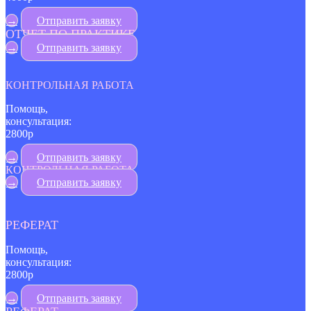
→
Отправить заявку
ОТЧЕТ ПО ПРАКТИКЕ
→
Отправить заявку
КОНТРОЛЬНАЯ РАБОТА
Помощь,
консультация:
2800р
→
Отправить заявку
КОНТРОЛЬНАЯ РАБОТА
→
Отправить заявку
РЕФЕРАТ
Помощь,
консультация:
2800р
→
Отправить заявку