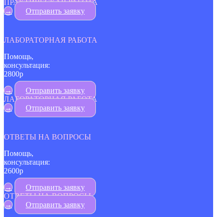
ПРАКТИЧЕСКАЯ РАБОТА
→
Отправить заявку
ЛАБОРАТОРНАЯ РАБОТА
Помощь,
консультация:
2800р
→
Отправить заявку
ЛАБОРАТОРНАЯ РАБОТА
→
Отправить заявку
ОТВЕТЫ НА ВОПРОСЫ
Помощь,
консультация:
2600р
→
Отправить заявку
ОТВЕТЫ НА ВОПРОСЫ
→
Отправить заявку