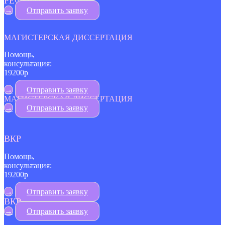
РЕФЕРАТ
→
Отправить заявку
МАГИСТЕРСКАЯ ДИССЕРТАЦИЯ
Помощь,
консультация:
19200р
→
Отправить заявку
МАГИСТЕРСКАЯ ДИССЕРТАЦИЯ
→
Отправить заявку
ВКР
Помощь,
консультация:
19200р
→
Отправить заявку
ВКР
→
Отправить заявку